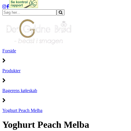
Forside
Produkter
Bagerens køleskab
Yoghurt Peach Melba
Yoghurt Peach Melba