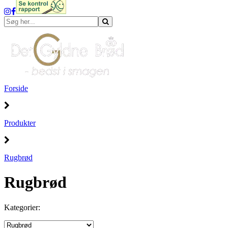
Forside
Produkter
Rugbrød
Rugbrød
Kategorier: