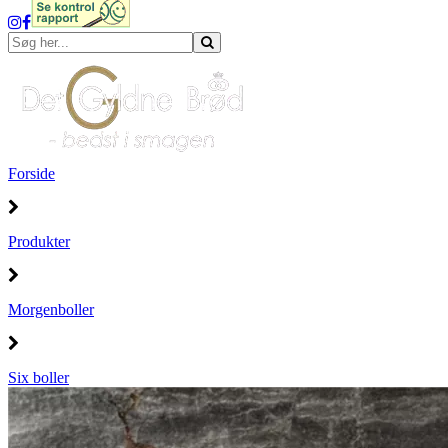
Forside
Produkter
Morgenboller
Six boller