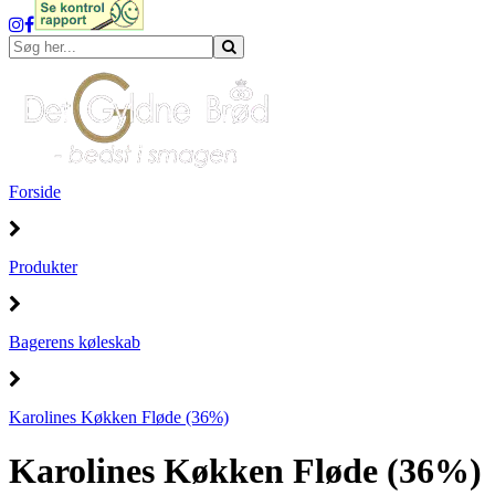
Forside
Produkter
Bagerens køleskab
Karolines Køkken Fløde (36%)
Karolines Køkken Fløde (36%)