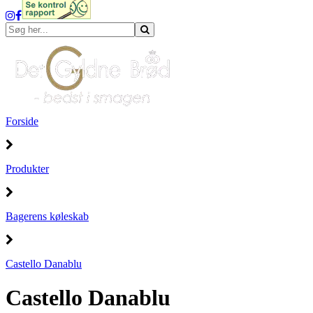
Forside
Produkter
Bagerens køleskab
Castello Danablu
Castello Danablu