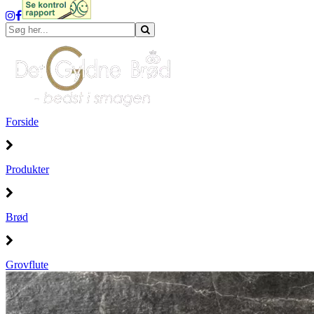
Forside
Produkter
Brød
Grovflute