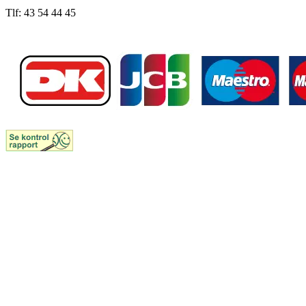
Tlf: 43 54 44 45